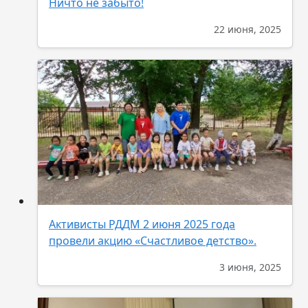
Ничто не забыто!
22 июня, 2025
Активисты РДДМ 2 июня 2025 года
провели акцию «Счастливое детство».
3 июня, 2025