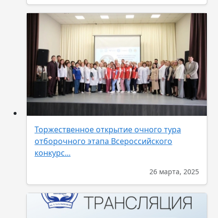
Торжественное открытие очного тура
отборочного этапа Всероссийского
конкурс...
26 марта, 2025