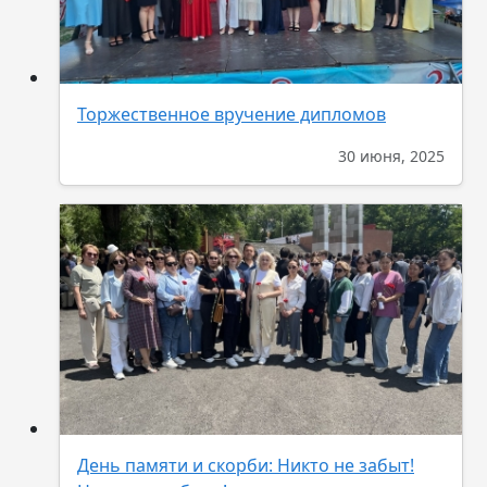
Торжественное вручение дипломов
30 июня, 2025
День памяти и скорби: Никто не забыт!