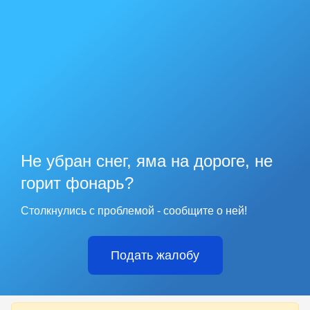
Не убран снег, яма на дороге, не
горит фонарь?
Столкнулись с проблемой - сообщите о ней!
Подать жалобу