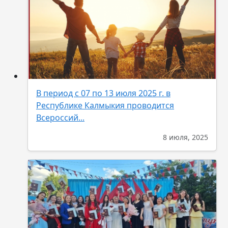
В период с 07 по 13 июля 2025 г. в
Республике Калмыкия проводится
Всероссий...
8 июля, 2025