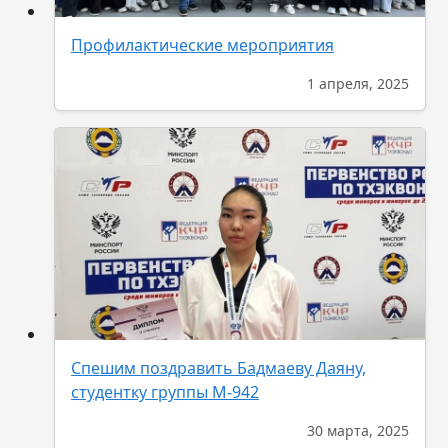
Профилактические мероприятия
1 апреля, 2025
Спешим поздравить Бадмаеву Даяну,
студентку группы М-942
30 марта, 2025