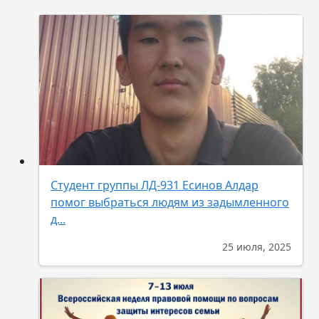
Студент группы ЛД-931 Есинов Алдар
помог выбраться людям из задымленного
д...
25 июля, 2025