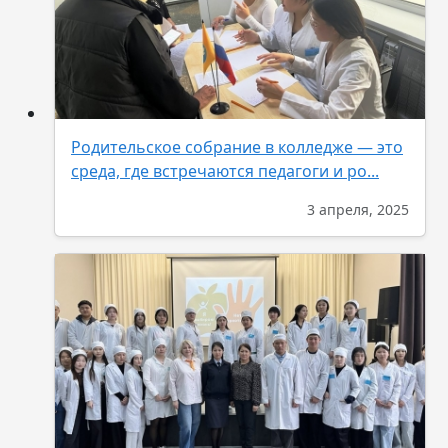
Родительское собрание в колледже — это
среда, где встречаются педагоги и ро...
3 апреля, 2025