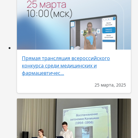
Прямая трансляция всероссийского
конкурса среди медицинских и
фармацевтичес...
25 марта, 2025