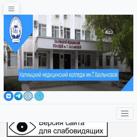
Перейти к основному содержанию