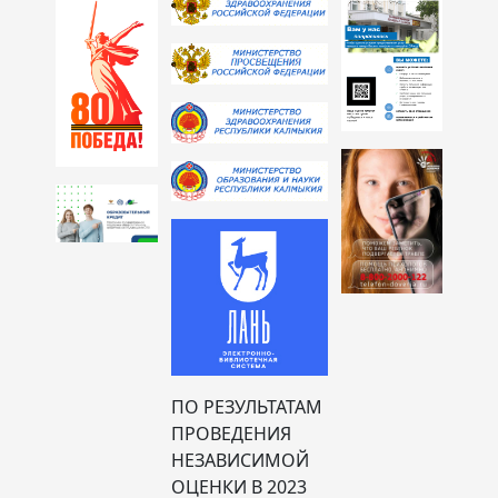
ПО РЕЗУЛЬТАТАМ
ПРОВЕДЕНИЯ
НЕЗАВИСИМОЙ
ОЦЕНКИ В 2023