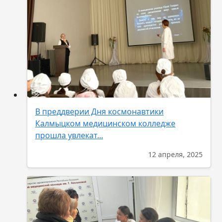
В преддверии Дня космонавтики
Калмыцком медицинском колледже
прошла увлекат...
12 апреля, 2025