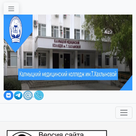
Перейти к основному содержанию
Вы здесь
Студенту