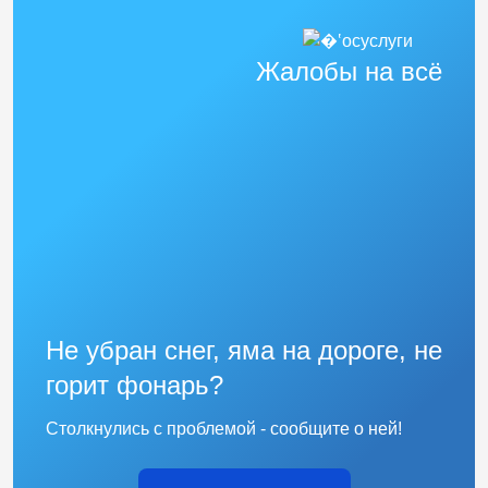
Жалобы на всё
Не убран снег, яма на дороге, не
горит фонарь?
Столкнулись с проблемой - сообщите о ней!