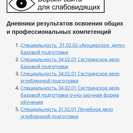
Дневники результатов освоения общих
и профессиональных компетенций
Специальность 31.02.02 «Акушерское дело»
базовой подготовки
Специальность 34.02.01 Сестринское дело
базовой подготовки
Специальность 34.02.01 Сестринское дело
углубленной подготовки
Специальность 34.02.01 Сестринское дело
базовой подготовки очно-заочная форма
обучения
Специальность 31.02.01 Лечебное дело
углубленной подготовки