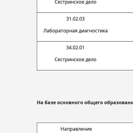
Сестринское дело
31.02.03
Лабораторная диагностика
34.02.01
Сестринское дело
На базе основного общего образования
Направление