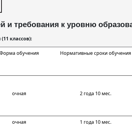
й и требования к уровню образов
(11 классов):
Форма обучения
Нормативные сроки обучения
очная
2 года 10 мес.
очная
1 года 10 мес.