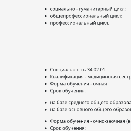
социально - гуманитарный цикл;
общепрофессиональный цикл;
профессиональный цикл.
Специальность 34.02.01.
Квалификация - медицинская сест
Форма обучения - очная
Срок обучения:
на базе среднего общего образован
на базе основного общего образова
Форма обучения - очно-заочная (в
Срок обучения: