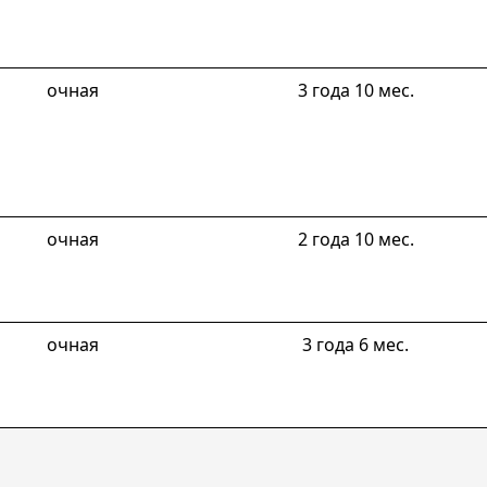
очная
3 года 10 мес.
очная
2 года 10 мес.
очная
3 года 6 мес.