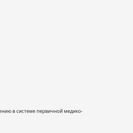
ению в системе первичной медико-