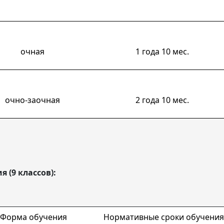
очная
1 года 10 мес.
очно-заочная
2 года 10 мес.
 (9 классов):
Форма обучения
Нормативные сроки обучения