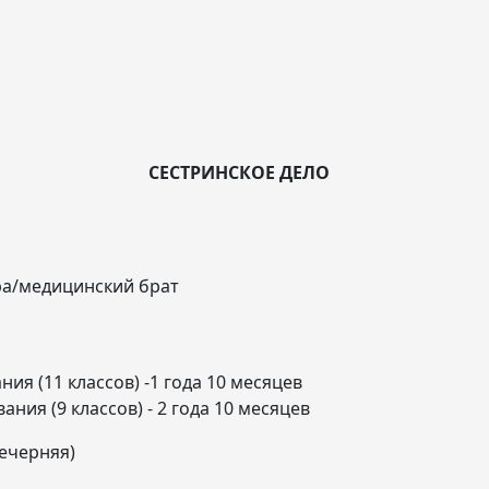
СЕСТРИНСКОЕ ДЕЛО
ра/медицинский брат
ия (11 классов) -1 года 10 месяцев
ния (9 классов) - 2 года 10 месяцев
ечерняя)