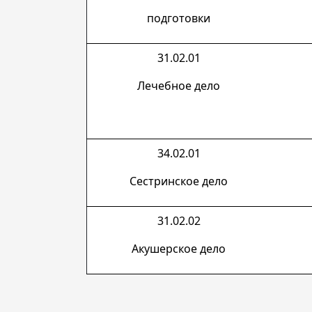
подготовки
31.02.01
Лечебное дело
34.02.01
Сестринское дело
31.02.02
Акушерское дело