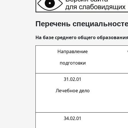
Перечень специальносте
На базе среднего общего образования 
Направление
подготовки
31.02.01
Лечебное дело
34.02.01