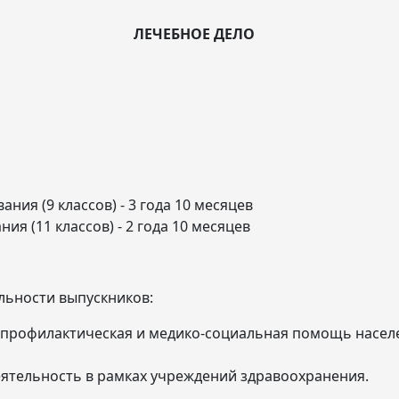
ЛЕЧЕБНОЕ ДЕЛО
ния (9 классов) - 3 года 10 месяцев
ия (11 классов) - 2 года 10 месяцев
льности выпускников:
-профилактическая и медико-социальная помощь насел
ятельность в рамках учреждений здравоохранения.