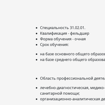
Специальность 31.02.01.
Квалификация - фельдшер
Форма обучения - очная
Срок обучения:
на базе основного общего образова
на базе среднего общего образован
Область профессиональной деяте
лечебно-диагностическая, медико
санитарной помощи;
организационно-аналитическая де