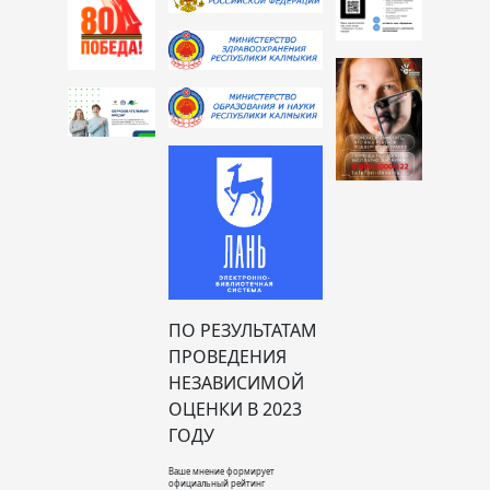
ПО РЕЗУЛЬТАТАМ
ПРОВЕДЕНИЯ
НЕЗАВИСИМОЙ
ОЦЕНКИ В 2023
ГОДУ
Ваше мнение формирует
официальный рейтинг