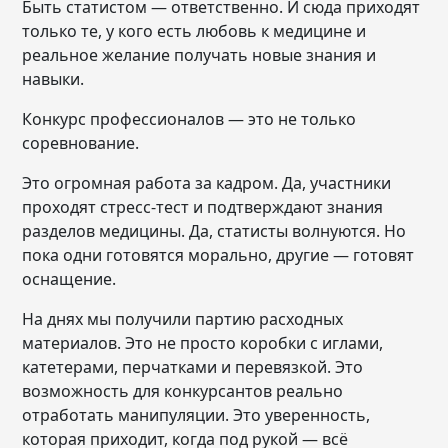
Быть статистом — ответственно. И сюда приходят
только те, у кого есть любовь к медицине и
реальное желание получать новые знания и
навыки.
Конкурс профессионалов — это не только
соревнование.
Это огромная работа за кадром. Да, участники
проходят стресс-тест и подтверждают знания
разделов медицины. Да, статисты волнуются. Но
пока одни готовятся морально, другие — готовят
оснащение.
На днях мы получили партию расходных
материалов. Это не просто коробки с иглами,
катетерами, перчатками и перевязкой. Это
возможность для конкурсантов реально
отработать манипуляции. Это уверенность,
которая приходит, когда под рукой — всё