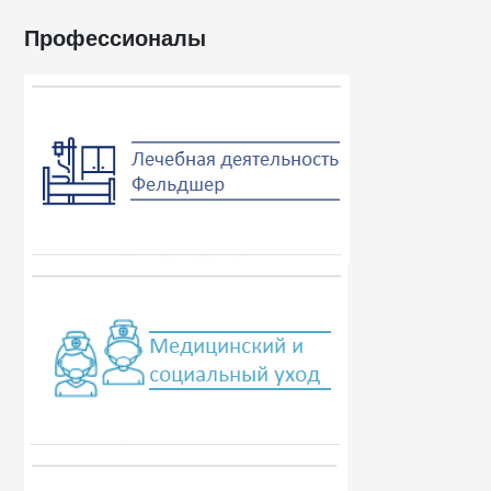
Профессионалы