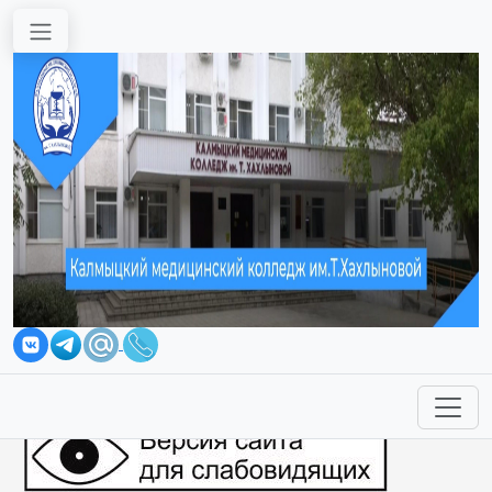
Перейти к основному содержанию