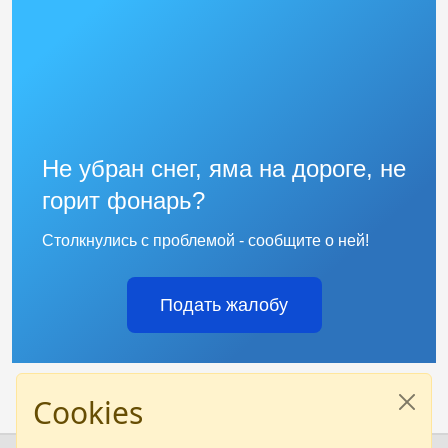
Не убран снег, яма на дороге, не
горит фонарь?
Столкнулись с проблемой - сообщите о ней!
Подать жалобу
Cookies