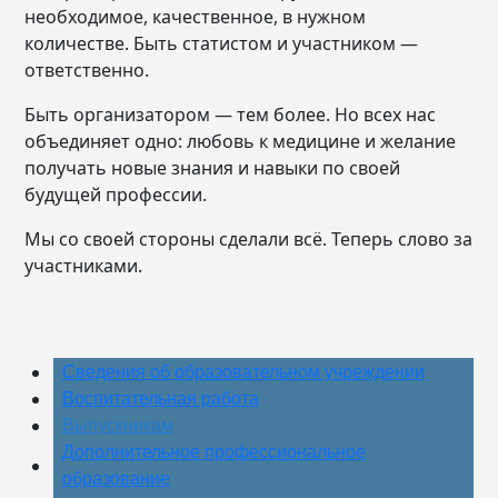
необходимое, качественное, в нужном
количестве. Быть статистом и участником —
ответственно.
Быть организатором — тем более. Но всех нас
объединяет одно: любовь к медицине и желание
получать новые знания и навыки по своей
будущей профессии.
Мы со своей стороны сделали всё. Теперь слово за
участниками.
Сведения об образовательном учреждении
Воспитательная работа
Выпускникам
Дополнительное профессиональное
образование