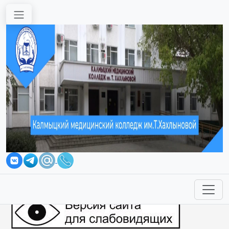
Перейти к основному содержанию