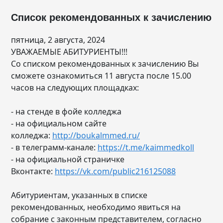
Список рекомендованных к зачислению
пятница, 2 августа, 2024
УВАЖАЕМЫЕ АБИТУРИЕНТЫ!!!
Со списком рекомендованных к зачислению Вы
сможете ознакомиться 11 августа после 15.00
часов на следующих площадках:
- на стенде в фойе колледжа
- на официальном сайте
колледжа:
http://boukalmmed.ru/
- в телеграмм-канале:
https://t.me/kaimmedkoll
- на официальной страничке
Вконтакте:
https://vk.com/public216125088
Абитуриентам, указанных в списке
рекомендованных, необходимо явиться на
собрание с законным представителем, согласно