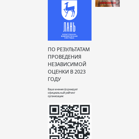
ПО РЕЗУЛЬТАТАМ
ПРОВЕДЕНИЯ
НЕЗАВИСИМОЙ
ОЦЕНКИ В 2023
ГОДУ
Ваше мнение формирует
официальный рейтинг
организации: