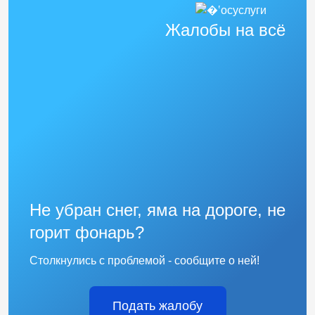
Жалобы на всё
Не убран снег, яма на дороге, не
горит фонарь?
Столкнулись с проблемой - сообщите о ней!
Подать жалобу