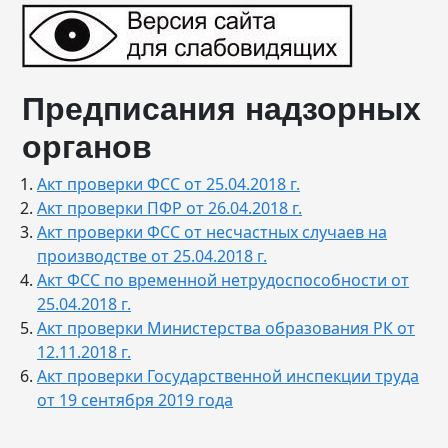
Предписания надзорных
органов
Акт проверки ФСС от 25.04.2018 г.
Акт проверки ПФР от 26.04.2018 г.
Акт проверки ФСС от несчастных случаев на
производстве от 25.04.2018 г.
Акт ФСС по временной нетрудоспособности от
25.04.2018 г.
Акт проверки Министерства образования РК от
12.11.2018 г.
Акт проверки Государственной инспекции труда
от 19 сентября 2019 года