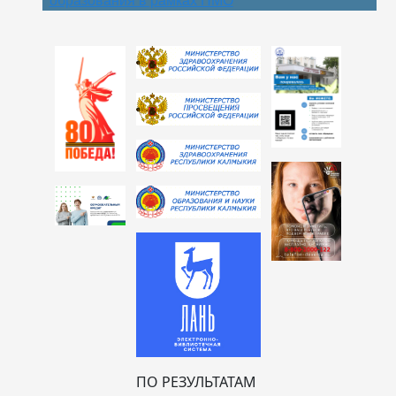
ПО РЕЗУЛЬТАТАМ