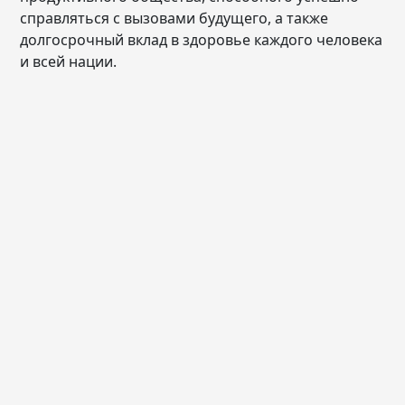
справляться с вызовами будущего, а также
долгосрочный вклад в здоровье каждого человека
и всей нации.