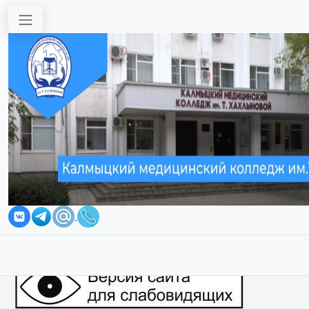
Перейти к основному содержанию