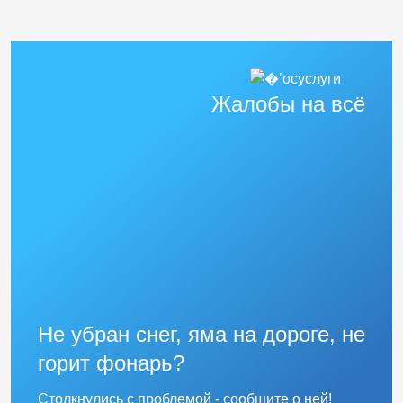
Жалобы на всё
Не убран снег, яма на дороге, не
горит фонарь?
Столкнулись с проблемой - сообщите о ней!