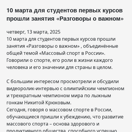
10 марта для студентов первых курсов
прошли занятия «Разговоры о важном»
четверг, 13 марта, 2025
10 марта для студентов первых курсов прошли
занятия «Разговоры о важном» , объединённые
общей темой «Массовый спорт в России».
Говорили о спорте, его роли в жизни каждого
человека и его значении для страны в целом.
С большим интересом просмотрели и обсудили
видеоролик-интервью с олимпийским чемпионом
и трехкратным чемпионом мира по лыжным
гонкам Никитой Крюковым.
Сегодня, говоря о массовом спорте в России,
обучающиеся пришли к убеждению, что развитие
массового спорта – основа здорового и
продуктивного общества, способного успешно