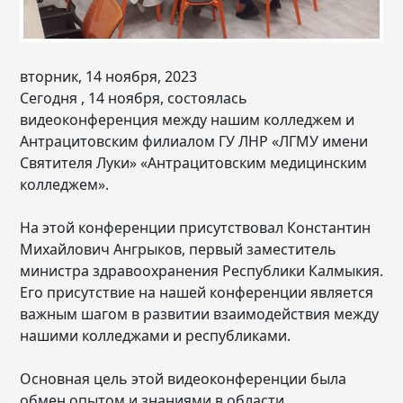
вторник, 14 ноября, 2023
Сегодня , 14 ноября, состоялась
видеоконференция между нашим колледжем и
Антрацитовским филиалом ГУ ЛНР «ЛГМУ имени
Святителя Луки» «Антрацитовским медицинским
колледжем».
️На этой конференции присутствовал Константин
Михайлович Ангрыков, первый заместитель
министра здравоохранения Республики Калмыкия.
Его присутствие на нашей конференции является
важным шагом в развитии взаимодействия между
нашими колледжами и республиками.
Основная цель этой видеоконференции была
обмен опытом и знаниями в области