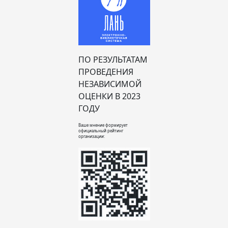
ПО РЕЗУЛЬТАТАМ
ПРОВЕДЕНИЯ
НЕЗАВИСИМОЙ
ОЦЕНКИ В 2023
ГОДУ
Ваше мнение формирует
официальный рейтинг
организации: