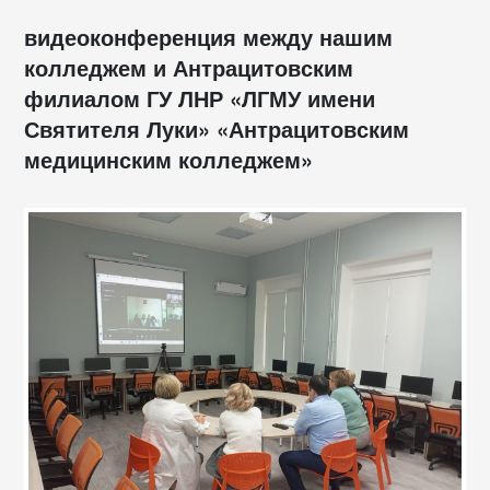
видеоконференция между нашим
колледжем и Антрацитовским
филиалом ГУ ЛНР «ЛГМУ имени
Святителя Луки» «Антрацитовским
медицинским колледжем»