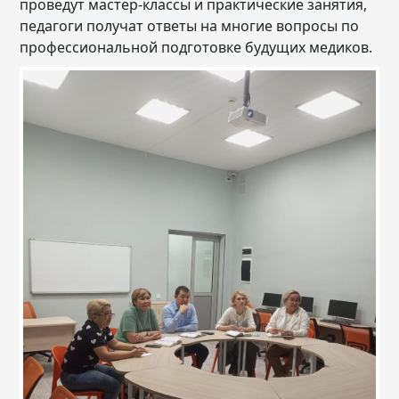
проведут мастер-классы и практические занятия,
педагоги получат ответы на многие вопросы по
профессиональной подготовке будущих медиков.