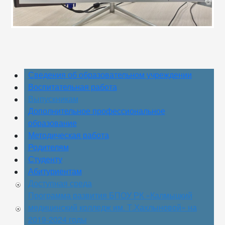
Сведения об образовательном учреждении
Воспитательная работа
Выпускникам
Дополнительное профессиональное
образование
Методическая работа
Родителям
Студенту
Абитуриентам
Доступная среда
Программа развития БПОУ РК «Калмыцкий
медицинский колледж им. Т.Хахлыновой» на
2019-2024 годы