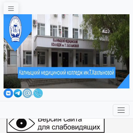
Перейти к основному содержанию