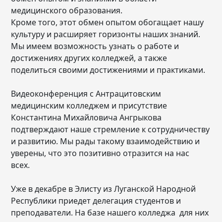
медицинского образования.
Кроме того, этот обмен опытом обогащает нашу
культуру и расширяет горизонты наших знаний.
Мы имеем возможность узнать о работе и
достижениях других колледжей, а также
поделиться своими достижениями и практиками.
Видеоконференция с Антрацитовским
медицинским колледжем и присутствие
Константина Михайловича Ангрыкова
подтверждают наше стремление к сотрудничеству
и развитию. Мы рады такому взаимодействию и
уверены, что это позитивно отразится на нас
всех.
Уже в декабре в Элисту из Луганской Народной
Республики приедет делегация студентов и
преподаватели. На базе нашего колледжа для них